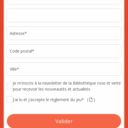
Adresse*
Code postal*
Ville*
Je m'inscris à la newsletter de la Bibliothèque rose et verte
pour recevoir les nouveautés et actualités
J'ai lu et j'accepte le règlement du jeu*
(
)
Valider